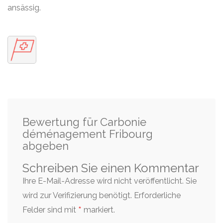
ansässig.
Bewertung für Carbonie
déménagement Fribourg
abgeben
Schreiben Sie einen Kommentar
Ihre E-Mail-Adresse wird nicht veröffentlicht. Sie
wird zur Verifizierung benötigt.
Erforderliche
*
Felder sind mit
markiert.