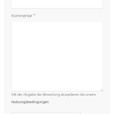
*
Kommentar
Mit der Abgabe der Bewertung akzeptieren Sie unsere
Nutzungsbedingungen
.