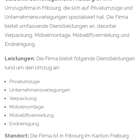
Umzugsfirma in Fribourg, die sich auf Privatumzüge und
Unternehmensverlegungen spezialisiert hat. Die Firma
bietet umfassende Dienstleistungen an, darunter
Verpackung, Möbelmontage, Möbelliftvermietung und
Endreinigung.
Leistungen:
Die Firma bietet folgende Dienstleistungen
rund um den Umzug an:
Privatumzüge
Unternehmensverlegungen
Verpackung
Möbelmontage
Möbelliftvermietung
Endreinigung
Standort:
Die Firma ist in Fribourg im Kanton Freiburg