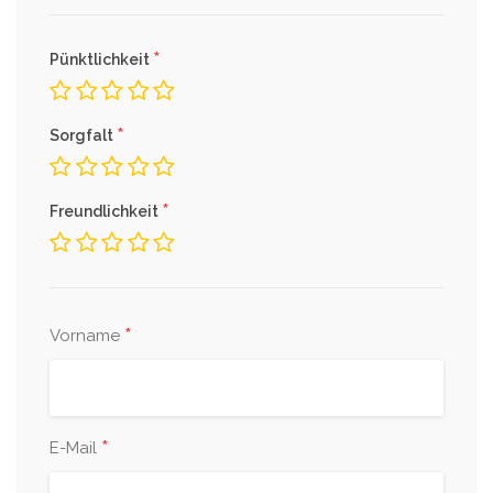
*
Pünktlichkeit
*
Sorgfalt
*
Freundlichkeit
*
Vorname
*
E-Mail