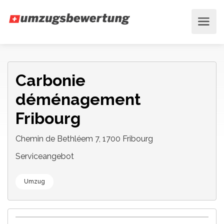
Carbonie
déménagement
Fribourg
Chemin de Bethléem 7, 1700 Fribourg
Serviceangebot
Umzug