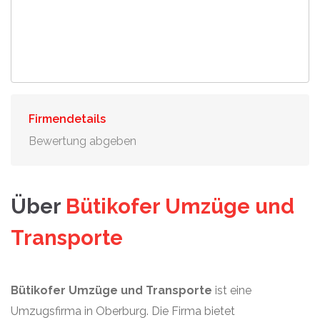
Firmendetails
Bewertung abgeben
Über
Bütikofer Umzüge und
Transporte
Bütikofer Umzüge und Transporte
ist eine
Umzugsfirma in Oberburg. Die Firma bietet