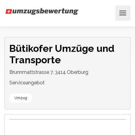
Bütikofer Umzüge und
Transporte
Brunnmattstrasse 7, 3414 Oberburg
Serviceangebot
Umzug