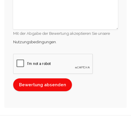
Mit der Abgabe der Bewertung akzeptieren Sie unsere
Nutzungsbedingungen
.