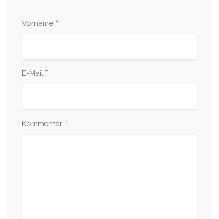
*
Vorname
*
E-Mail
*
Kommentar