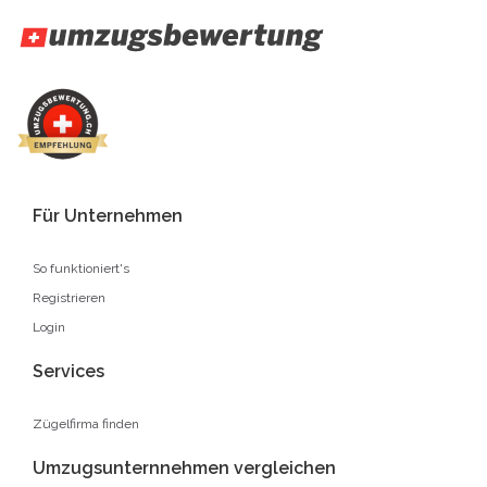
Für Unternehmen
So funktioniert's
Registrieren
Login
Services
Zügelfirma finden
Umzugsunternnehmen vergleichen