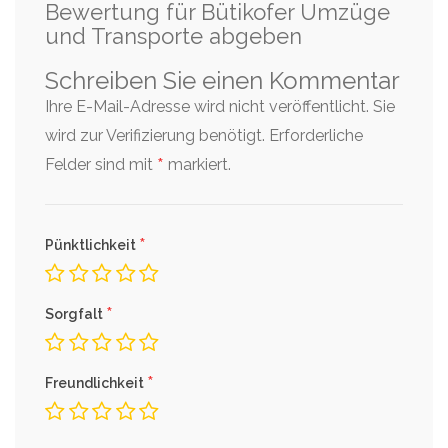
Bewertung für Bütikofer Umzüge
und Transporte abgeben
Schreiben Sie einen Kommentar
Ihre E-Mail-Adresse wird nicht veröffentlicht. Sie
wird zur Verifizierung benötigt.
Erforderliche
*
Felder sind mit
markiert.
*
Pünktlichkeit
*
Sorgfalt
*
Freundlichkeit