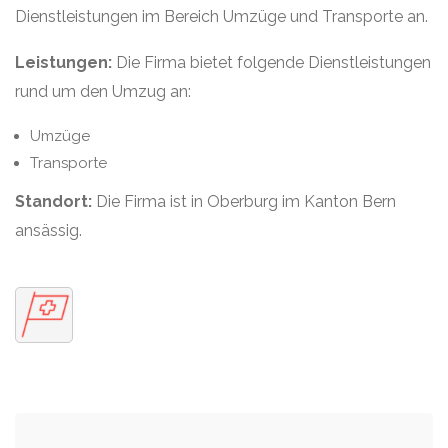
Dienstleistungen im Bereich Umzüge und Transporte an.
Leistungen:
Die Firma bietet folgende Dienstleistungen
rund um den Umzug an:
Umzüge
Transporte
Standort:
Die Firma ist in Oberburg im Kanton Bern
ansässig.