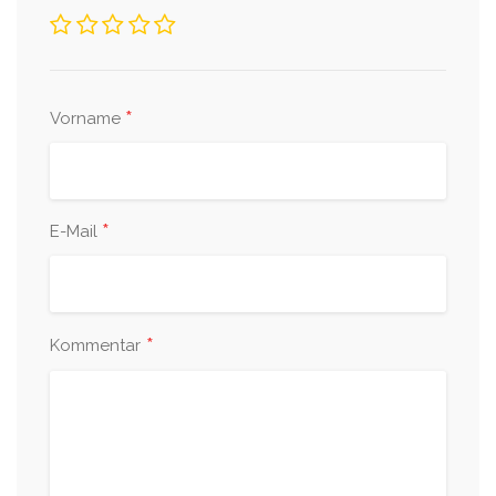
*
Vorname
*
E-Mail
*
Kommentar