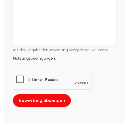
Mit der Abgabe der Bewertung akzeptieren Sie unsere
Nutzungsbedingungen
.