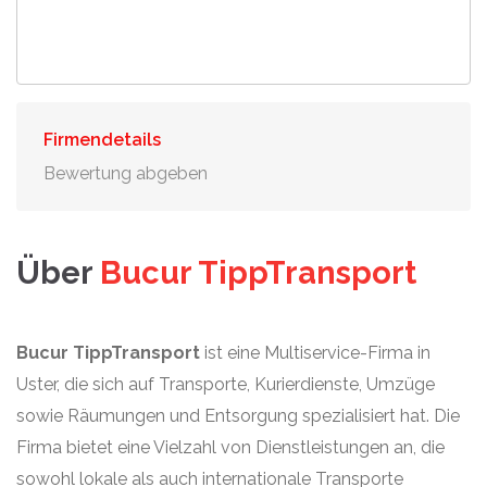
Firmendetails
Bewertung abgeben
Über
Bucur TippTransport
Bucur TippTransport
ist eine Multiservice-Firma in
Uster, die sich auf Transporte, Kurierdienste, Umzüge
sowie Räumungen und Entsorgung spezialisiert hat. Die
Firma bietet eine Vielzahl von Dienstleistungen an, die
sowohl lokale als auch internationale Transporte