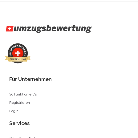
Für Unternehmen
So funktioniert's
Registrieren
Login
Services