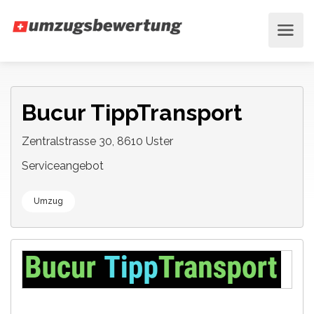
Bucur TippTransport
Zentralstrasse 30, 8610 Uster
Serviceangebot
Umzug