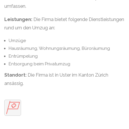
umfassen.
Leistungen:
Die Firma bietet folgende Dienstleistungen
rund um den Umzug an:
Umzüge
Hausräumung, Wohnungsräumung, Büroräumung
Entrümpelung
Entsorgung beim Privatumzug
Standort:
Die Firma ist in Uster im Kanton Zürich
ansässig.