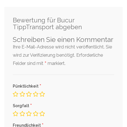
Bewertung für Bucur
TippTransport abgeben
Schreiben Sie einen Kommentar
Ihre E-Mail-Adresse wird nicht veröffentlicht. Sie
wird zur Verifizierung benötigt.
Erforderliche
*
Felder sind mit
markiert.
*
Pünktlichkeit
*
Sorgfalt
*
Freundlichkeit