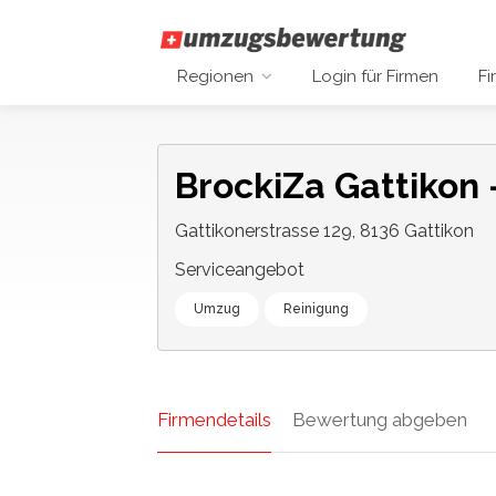
Regionen
Login für Firmen
Fi
BrockiZa Gattikon 
Gattikonerstrasse 129, 8136 Gattikon
Serviceangebot
Umzug
Reinigung
Firmendetails
Bewertung abgeben