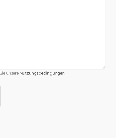
Sie unsere
Nutzungsbedingungen
.