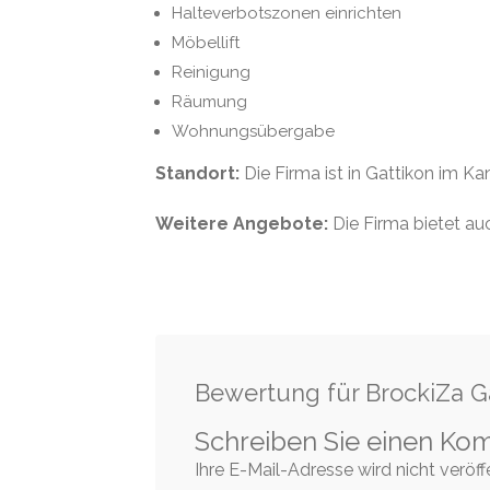
Halteverbotszonen einrichten
Möbellift
Reinigung
Räumung
Wohnungsübergabe
Standort:
Die Firma ist in Gattikon im Ka
Weitere Angebote:
Die Firma bietet au
Bewertung für BrockiZa G
Schreiben Sie einen Ko
Ihre E-Mail-Adresse wird nicht veröffen