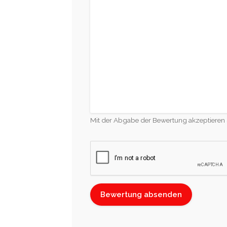
Mit der Abgabe der Bewertung akzeptieren 