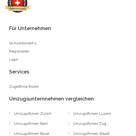
Für Unternehmen
So funktioniert's
Registrieren
Login
Services
Zügelfirma finden
Umzugsunternnehmen vergleichen
Umzugsfirmen Zürich
Umzugsfirmen Luzern
Umzugsfirmen Bern
Umzugsfirmen Zug
Umzugsfirmen Basel
Umzugsfirmen Waadt