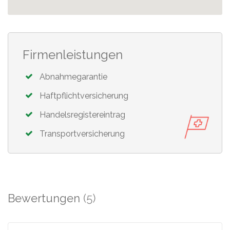
Firmenleistungen
Abnahmegarantie
Haftpflichtversicherung
Handelsregistereintrag
Transportversicherung
Bewertungen
(5)