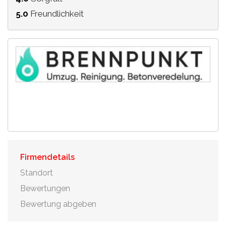
5.0
Freundlichkeit
Firmendetails
Standort
Bewertungen
Bewertung abgeben