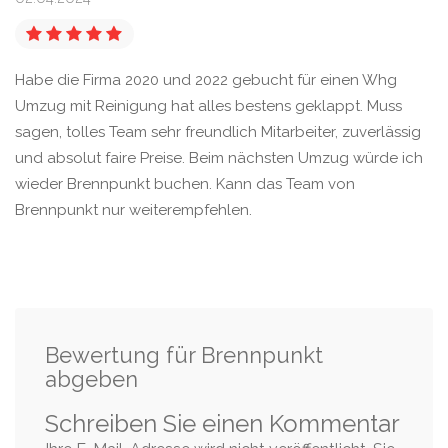
Habe die Firma 2020 und 2022 gebucht für einen Whg
Umzug mit Reinigung hat alles bestens geklappt. Muss
sagen, tolles Team sehr freundlich Mitarbeiter, zuverlässig
und absolut faire Preise. Beim nächsten Umzug würde ich
wieder Brennpunkt buchen. Kann das Team von
Brennpunkt nur weiterempfehlen.
Bewertung für Brennpunkt
abgeben
Schreiben Sie einen Kommentar