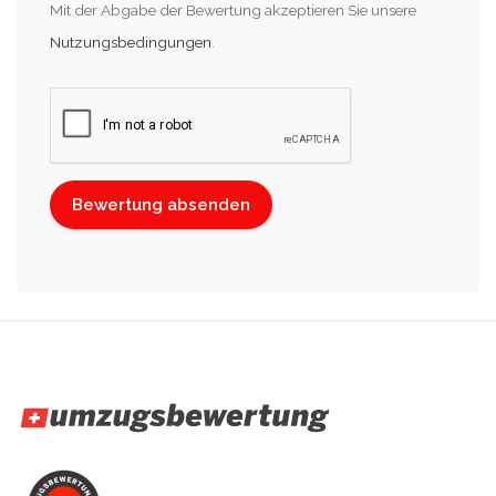
Mit der Abgabe der Bewertung akzeptieren Sie unsere
Nutzungsbedingungen
.