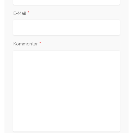
*
E-Mail
*
Kommentar