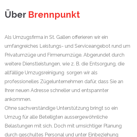
Über
Brennpunkt
Als Umzugsfirma in St. Gallen offerieren wir ein
umfangreiches Leistungs- und Serviceangebot rund um
Privatumzüge und Firmenumzüge. Abgerundet durch
weitere Dienstleistungen, wie z. B. die Entsorgung, die
allfällige Umzugsreinigung sorgen wir als
professionelles Zügelunternehmen dafür, dass Sie an
Ihrer neuen Adresse schneller und entspannter
ankommen.
Ohne sachverständige Unterstützung bringt so ein
Umzug für alle Beteiligten aussergewöhnliche
Belastungen mit sich. Doch mit umsichtiger Planung
durch geschultes Personal und unter Einbeziehung