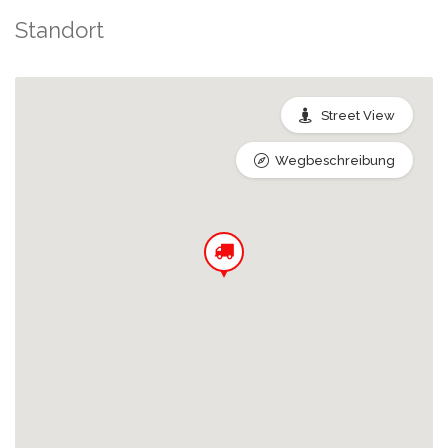
Standort
Street View
Wegbeschreibung