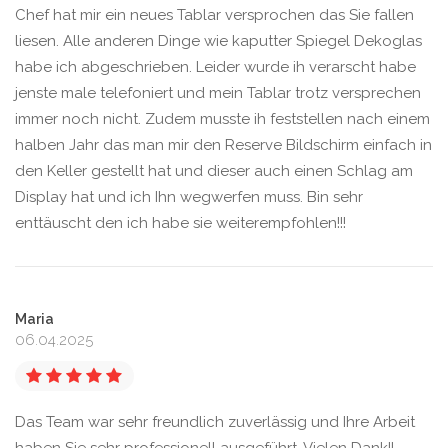
Chef hat mir ein neues Tablar versprochen das Sie fallen
liesen. Alle anderen Dinge wie kaputter Spiegel Dekoglas
habe ich abgeschrieben. Leider wurde ih verarscht habe
jenste male telefoniert und mein Tablar trotz versprechen
immer noch nicht. Zudem musste ih feststellen nach einem
halben Jahr das man mir den Reserve Bildschirm einfach in
den Keller gestellt hat und dieser auch einen Schlag am
Display hat und ich Ihn wegwerfen muss. Bin sehr
enttäuscht den ich habe sie weiterempfohlen!!!
Maria
06.04.2025
Das Team war sehr freundlich zuverlässig und Ihre Arbeit