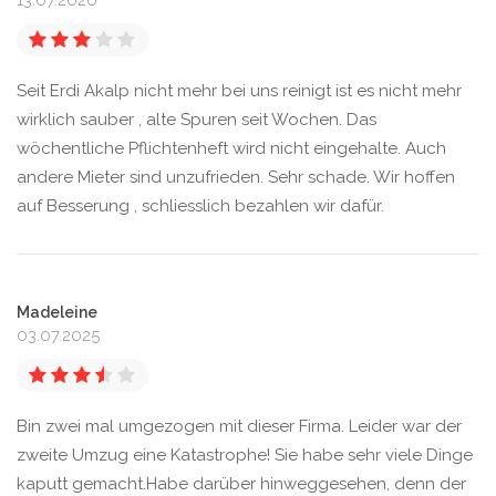
13.07.2026
Seit Erdi Akalp nicht mehr bei uns reinigt ist es nicht mehr
wirklich sauber , alte Spuren seit Wochen. Das
wöchentliche Pflichtenheft wird nicht eingehalte. Auch
andere Mieter sind unzufrieden. Sehr schade. Wir hoffen
auf Besserung , schliesslich bezahlen wir dafür.
Madeleine
03.07.2025
Bin zwei mal umgezogen mit dieser Firma. Leider war der
zweite Umzug eine Katastrophe! Sie habe sehr viele Dinge
kaputt gemacht.Habe darüber hinweggesehen, denn der