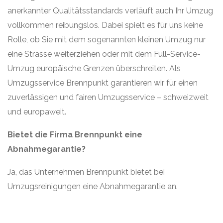
anerkannter Qualitätsstandards verläuft auch Ihr Umzug
vollkommen reibungslos. Dabei spielt es für uns keine
Rolle, ob Sie mit dem sogenannten kleinen Umzug nur
eine Strasse weiterziehen oder mit dem Full-Service-
Umzug europäische Grenzen überschreiten. Als
Umzugsservice Brennpunkt garantieren wir für einen
zuverlässigen und fairen Umzugsservice – schweizweit
und europaweit.
Bietet die Firma Brennpunkt eine
Abnahmegarantie?
Ja, das Unternehmen Brennpunkt bietet bei
Umzugsreinigungen eine Abnahmegarantie an.