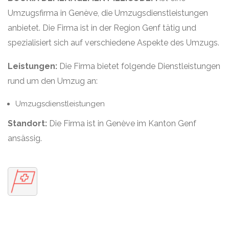
Umzugsfirma in Genève, die Umzugsdienstleistungen
anbietet. Die Firma ist in der Region Genf tätig und
spezialisiert sich auf verschiedene Aspekte des Umzugs.
Leistungen:
Die Firma bietet folgende Dienstleistungen
rund um den Umzug an:
Umzugsdienstleistungen
Standort:
Die Firma ist in Genève im Kanton Genf
ansässig.