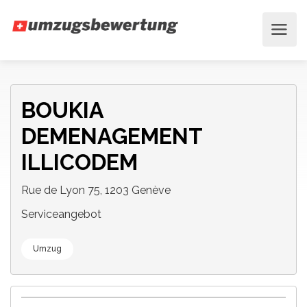
BOUKIA
DEMENAGEMENT
ILLICODEM
Rue de Lyon 75, 1203 Genève
Serviceangebot
Umzug