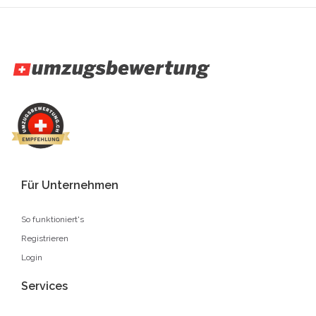
Für Unternehmen
So funktioniert's
Registrieren
Login
Services