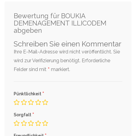
Bewertung für BOUKIA
DEMENAGEMENT ILLICODEM
abgeben
Schreiben Sie einen Kommentar
Ihre E-Mail-Adresse wird nicht veröffentlicht. Sie
wird zur Verifizierung benötigt.
Erforderliche
*
Felder sind mit
markiert.
*
Pünktlichkeit
*
Sorgfalt
Freundlichkeit