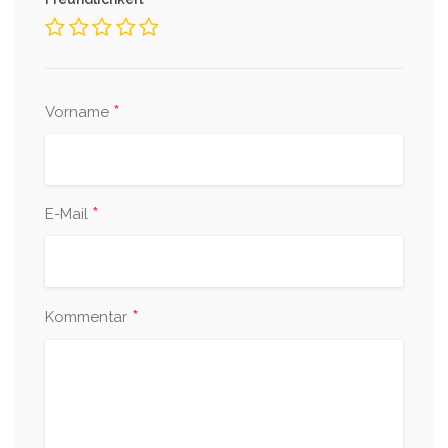
*
*
Vorname
*
E-Mail
*
Kommentar