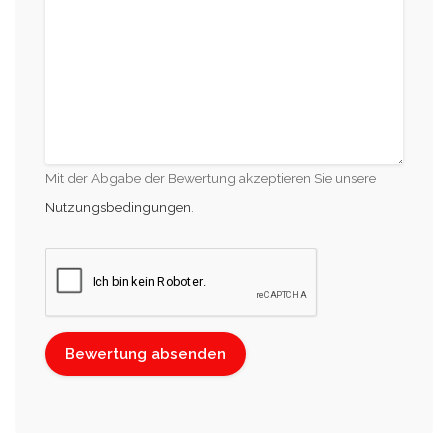
Mit der Abgabe der Bewertung akzeptieren Sie unsere
Nutzungsbedingungen
.