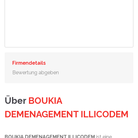
Firmendetails
Bewertung abgeben
Über
BOUKIA
DEMENAGEMENT ILLICODEM
BOUKIA DEMENAGEMENT ILLICODEM
ist eine