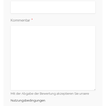
*
Kommentar
Mit der Abgabe der Bewertung akzeptieren Sie unsere
Nutzungsbedingungen
.