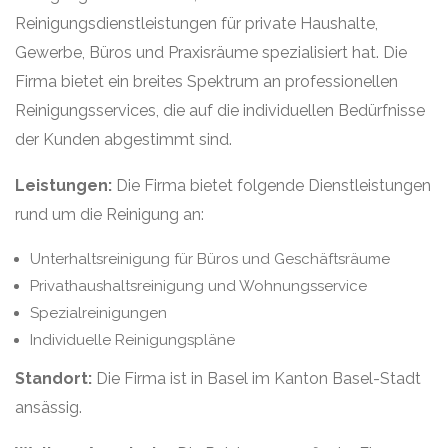
Reinigungsdienstleistungen für private Haushalte,
Gewerbe, Büros und Praxisräume spezialisiert hat. Die
Firma bietet ein breites Spektrum an professionellen
Reinigungsservices, die auf die individuellen Bedürfnisse
der Kunden abgestimmt sind.
Leistungen:
Die Firma bietet folgende Dienstleistungen
rund um die Reinigung an:
Unterhaltsreinigung für Büros und Geschäftsräume
Privathaushaltsreinigung und Wohnungsservice
Spezialreinigungen
Individuelle Reinigungspläne
Standort:
Die Firma ist in Basel im Kanton Basel-Stadt
ansässig.