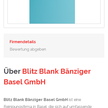
Firmendetails
Bewertung abgeben
Über
Blitz Blank Bänziger
Basel GmbH
Blitz Blank Bänziger Basel GmbH
ist eine
Reinigungsfirma in Basel, die sich auf umfassende