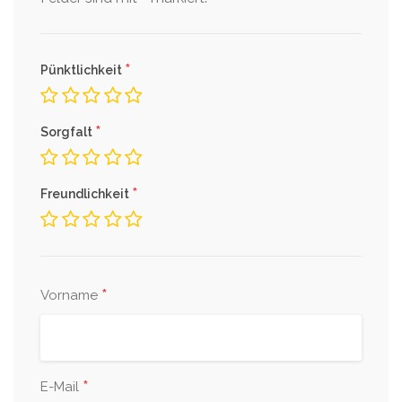
*
Pünktlichkeit
*
Sorgfalt
*
Freundlichkeit
*
Vorname
*
E-Mail