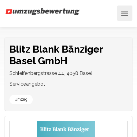
Blitz Blank Bänziger
Basel GmbH
Schleifenbergstrasse 44, 4058 Basel
Serviceangebot
Umzug