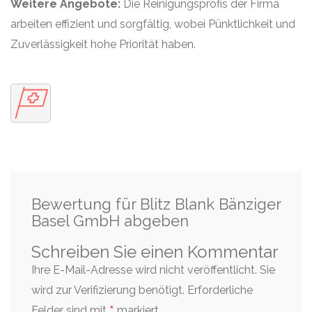
Weitere Angebote:
Die Reinigungsprofis der Firma
arbeiten effizient und sorgfältig, wobei Pünktlichkeit und
Zuverlässigkeit hohe Priorität haben.
Bewertung für Blitz Blank Bänziger
Basel GmbH abgeben
Schreiben Sie einen Kommentar
Ihre E-Mail-Adresse wird nicht veröffentlicht. Sie
wird zur Verifizierung benötigt.
Erforderliche
*
Felder sind mit
markiert.