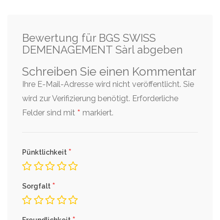
Bewertung für BGS SWISS
DEMENAGEMENT Sàrl abgeben
Schreiben Sie einen Kommentar
Ihre E-Mail-Adresse wird nicht veröffentlicht. Sie
wird zur Verifizierung benötigt.
Erforderliche
*
Felder sind mit
markiert.
*
Pünktlichkeit
*
Sorgfalt