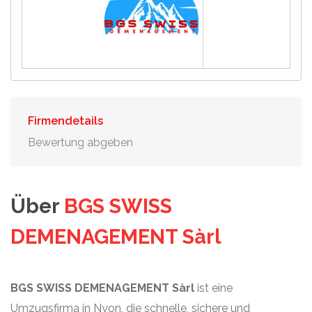
Firmendetails
Bewertung abgeben
Über
BGS SWISS
DEMENAGEMENT Sàrl
BGS SWISS DEMENAGEMENT Sàrl
ist eine
Umzugsfirma in Nyon, die schnelle, sichere und