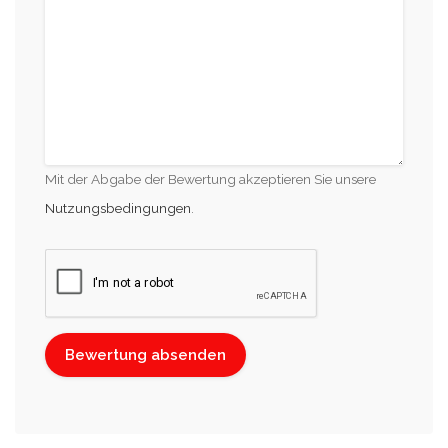
Mit der Abgabe der Bewertung akzeptieren Sie unsere
Nutzungsbedingungen
.