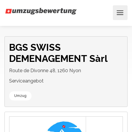
BGS SWISS
DEMENAGEMENT Sàrl
Route de Divonne 48, 1260 Nyon
Serviceangebot
Umzug