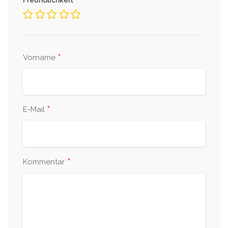
*
Freundlichkeit
*
Vorname
*
E-Mail
*
Kommentar