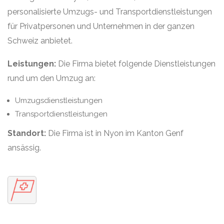
personalisierte Umzugs- und Transportdienstleistungen
für Privatpersonen und Unternehmen in der ganzen
Schweiz anbietet.
Leistungen:
Die Firma bietet folgende Dienstleistungen
rund um den Umzug an:
Umzugsdienstleistungen
Transportdienstleistungen
Standort:
Die Firma ist in Nyon im Kanton Genf
ansässig.