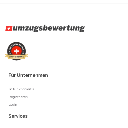
Für Unternehmen
So funktioniert's
Registrieren
Login
Services