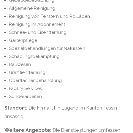
Gebäudebewachung
Allgemeine Reinigung
Reinigung von Fenstern und Rollläden
Reinigung im Abonnement
Schnee- und Eisentfernung
Gartenpflege
Spezialbehandlungen für Naturstein
Schädlingsbekämpfung
Bauwesen
Graffitientfernung
Oberflächenbehandlung
Facility Services
Sonderarbeiten
Standort:
Die Firma ist in Lugano im Kanton Tessin
ansässig.
Weitere Angebote:
Die Dienstleistungen umfassen