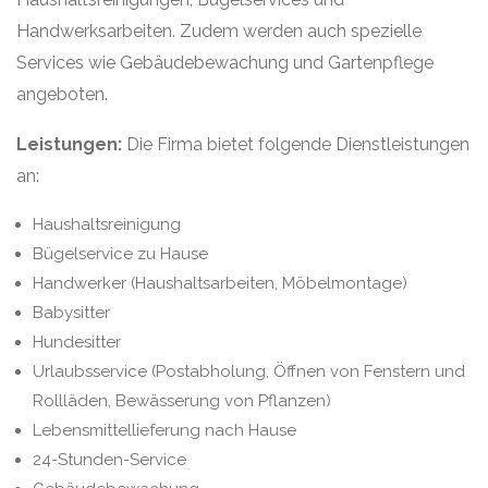
Handwerksarbeiten. Zudem werden auch spezielle
Services wie Gebäudebewachung und Gartenpflege
angeboten.
Leistungen:
Die Firma bietet folgende Dienstleistungen
an:
Haushaltsreinigung
Bügelservice zu Hause
Handwerker (Haushaltsarbeiten, Möbelmontage)
Babysitter
Hundesitter
Urlaubsservice (Postabholung, Öffnen von Fenstern und
Rollläden, Bewässerung von Pflanzen)
Lebensmittellieferung nach Hause
24-Stunden-Service