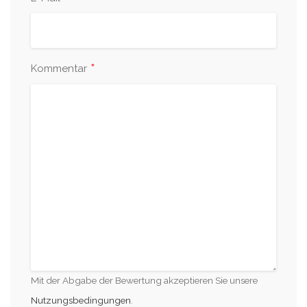
*
Kommentar
Mit der Abgabe der Bewertung akzeptieren Sie unsere
Nutzungsbedingungen
.