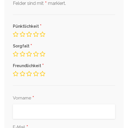
*
Felder sind mit
markiert.
*
Pünktlichkeit
*
Sorgfalt
*
Freundlichkeit
*
Vorname
*
E-Mail