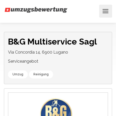
B&G Multiservice Sagl
Via Concordia 14, 6900 Lugano
Serviceangebot
Umzug
Reinigung