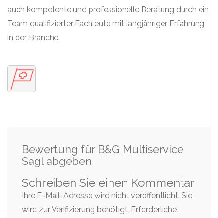
auch kompetente und professionelle Beratung durch ein
Team qualifizierter Fachleute mit langjähriger Erfahrung
in der Branche.
Bewertung für B&G Multiservice
Sagl abgeben
Schreiben Sie einen Kommentar
Ihre E-Mail-Adresse wird nicht veröffentlicht. Sie
wird zur Verifizierung benötigt.
Erforderliche