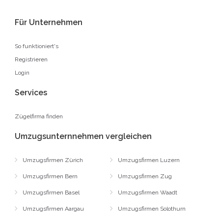
Für Unternehmen
So funktioniert's
Registrieren
Login
Services
Zügelfirma finden
Umzugsunternnehmen vergleichen
Umzugsfirmen Zürich
Umzugsfirmen Luzern
Umzugsfirmen Bern
Umzugsfirmen Zug
Umzugsfirmen Basel
Umzugsfirmen Waadt
Umzugsfirmen Aargau
Umzugsfirmen Solothurn