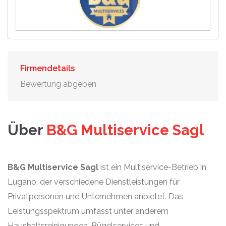
Firmendetails
Bewertung abgeben
Über
B&G Multiservice Sagl
B&G Multiservice Sagl
ist ein Multiservice-Betrieb in
Lugano, der verschiedene Dienstleistungen für
Privatpersonen und Unternehmen anbietet. Das
Leistungsspektrum umfasst unter anderem
Haushaltsreinigungen, Bügelservices und