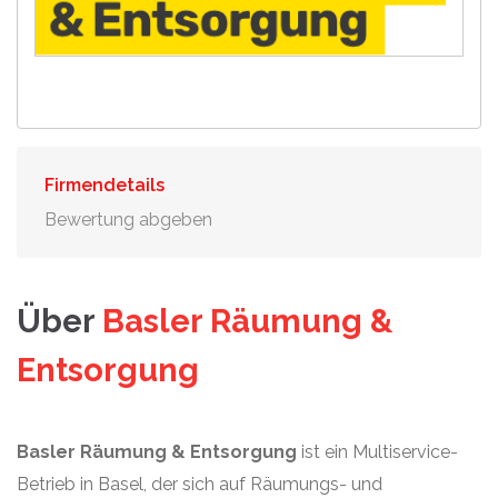
Firmendetails
Bewertung abgeben
Über
Basler Räumung &
Entsorgung
Basler Räumung & Entsorgung
ist ein Multiservice-
Betrieb in Basel, der sich auf Räumungs- und