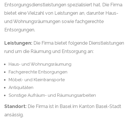
Entsorgungsdienstleistungen spezialisiert hat. Die Firma
bietet eine Vielzahl von Leistungen an, darunter Haus-
und Wohnungsräumungen sowie fachgerechte
Entsorgungen.
Leistungen:
Die Firma bietet folgende Dienstleistungen
rund um die Räumung und Entsorgung an:
Haus- und Wohnungsräumung
Fachgerechte Entsorgungen
Möbel- und Kleintransporte
Antiquitäten
Sonstige Aufräum- und Räumungsarbeiten
Standort:
Die Firma ist in Basel im Kanton Basel-Stadt
ansässig.