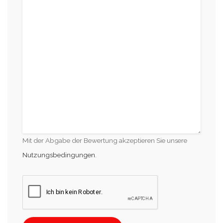
Mit der Abgabe der Bewertung akzeptieren Sie unsere
Nutzungsbedingungen
.