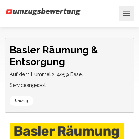
Basler Räumung &
Entsorgung
Auf dem Hummel 2, 4059 Basel
Serviceangebot
Umzug