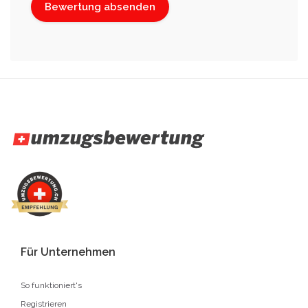
Für Unternehmen
So funktioniert's
Registrieren