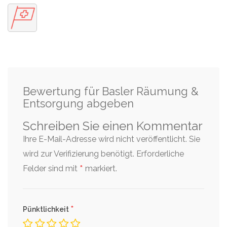
Bewertung für Basler Räumung &
Entsorgung abgeben
Schreiben Sie einen Kommentar
Ihre E-Mail-Adresse wird nicht veröffentlicht. Sie
wird zur Verifizierung benötigt.
Erforderliche
*
Felder sind mit
markiert.
*
Pünktlichkeit