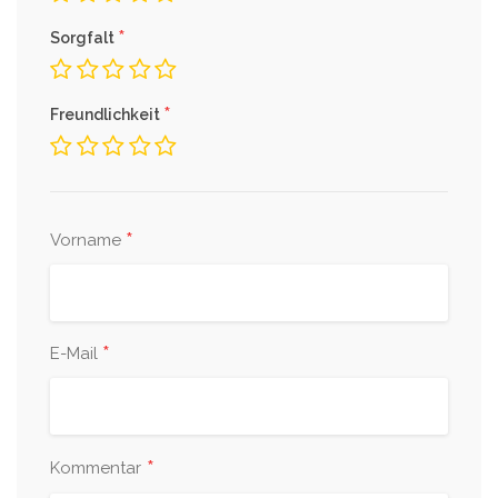
*
Sorgfalt
*
Freundlichkeit
*
Vorname
*
E-Mail
*
Kommentar