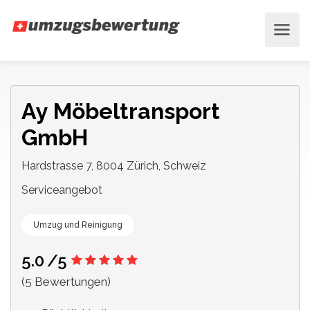
Ay Möbeltransport
GmbH
Hardstrasse 7, 8004 Zürich, Schweiz
Serviceangebot
Umzug und Reinigung
5.0
/5
(5 Bewertungen)