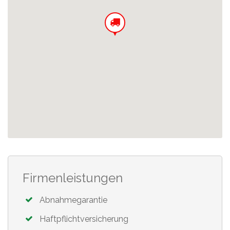
Firmenleistungen
Abnahmegarantie
Haftpflichtversicherung