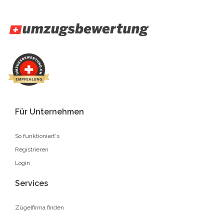
Für Unternehmen
So funktioniert's
Registrieren
Login
Services
Zügelfirma finden