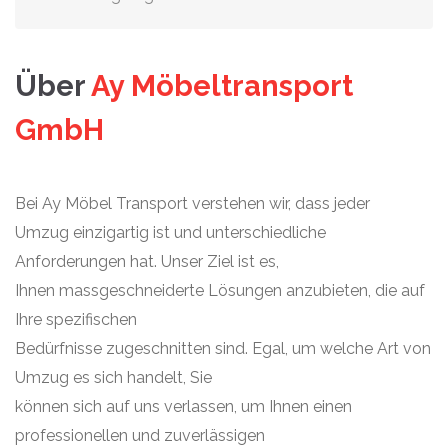
Über
Ay Möbeltransport
GmbH
Bei Ay Möbel Transport verstehen wir, dass jeder
Umzug einzigartig ist und unterschiedliche
Anforderungen hat. Unser Ziel ist es,
Ihnen massgeschneiderte Lösungen anzubieten, die auf
Ihre spezifischen
Bedürfnisse zugeschnitten sind. Egal, um welche Art von
Umzug es sich handelt, Sie
können sich auf uns verlassen, um Ihnen einen
professionellen und zuverlässigen