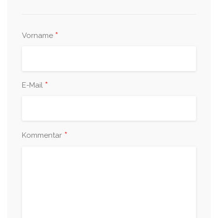
*
Vorname
*
E-Mail
*
Kommentar