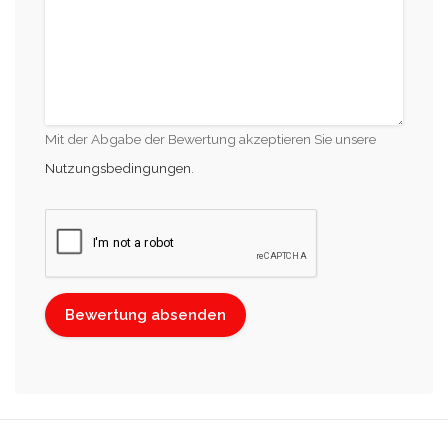
Mit der Abgabe der Bewertung akzeptieren Sie unsere
Nutzungsbedingungen
.