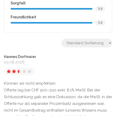
Sorgfalt
5.0
Freundlichkeit
5.0
Hannes Dorfmaier
03.08.2026
Können wir nicht empfehlen.
Offerte lag bei CHF 900–1110 exkl. 8.1% MwSt. Bei der
Schlusszahlung gab es eine Diskussion, da die MwSt. in der
Offerte nur als separater Prozentsatz ausgewiesen war,
nicht im Gesamtbetrag enthalten (unseres Wissens muss