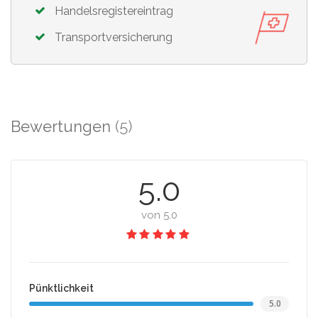
Handelsregistereintrag
Transportversicherung
Bewertungen
(5)
5.0
von 5.0
Pünktlichkeit
5.0