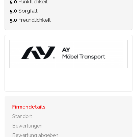
5.0
Pünktlichkeit
5.0
Sorgfalt
5.0
Freundlichkeit
Firmendetails
Standort
Bewertungen
Bewertung abgeben