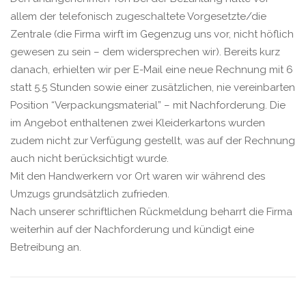
allem der telefonisch zugeschaltete Vorgesetzte/die
Zentrale (die Firma wirft im Gegenzug uns vor, nicht höflich
gewesen zu sein – dem widersprechen wir). Bereits kurz
danach, erhielten wir per E-Mail eine neue Rechnung mit 6
statt 5.5 Stunden sowie einer zusätzlichen, nie vereinbarten
Position “Verpackungsmaterial” – mit Nachforderung. Die
im Angebot enthaltenen zwei Kleiderkartons wurden
zudem nicht zur Verfügung gestellt, was auf der Rechnung
auch nicht berücksichtigt wurde.
Mit den Handwerkern vor Ort waren wir während des
Umzugs grundsätzlich zufrieden.
Nach unserer schriftlichen Rückmeldung beharrt die Firma
weiterhin auf der Nachforderung und kündigt eine
Betreibung an.