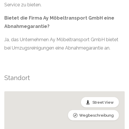
Service zu bieten.
Bietet die Firma Ay Möbeltransport GmbH eine
Abnahmegarantie?
Ja, das Unternehmen Ay Möbeltransport GmbH bietet
bei Umzugsreinigungen eine Abnahmegarantie an.
Standort
Street View
Wegbeschreibung