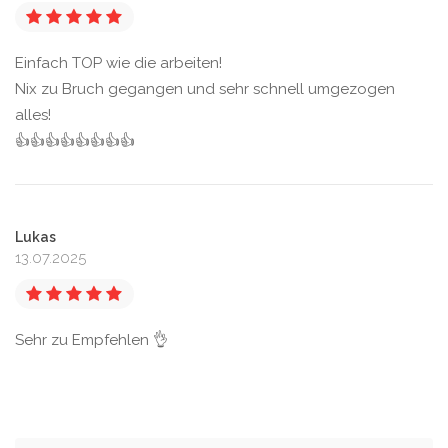
Einfach TOP wie die arbeiten!
Nix zu Bruch gegangen und sehr schnell umgezogen
alles!
👍👍👍👍👍👍👍👍
Lukas
13.07.2025
Sehr zu Empfehlen 👌