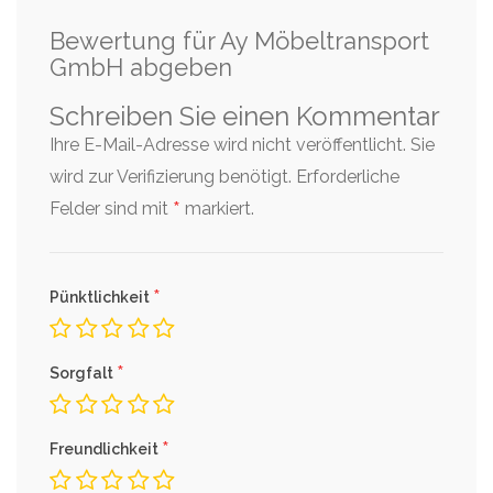
Bewertung für Ay Möbeltransport
GmbH abgeben
Schreiben Sie einen Kommentar
Ihre E-Mail-Adresse wird nicht veröffentlicht. Sie
wird zur Verifizierung benötigt.
Erforderliche
*
Felder sind mit
markiert.
*
Pünktlichkeit
*
Sorgfalt
*
Freundlichkeit