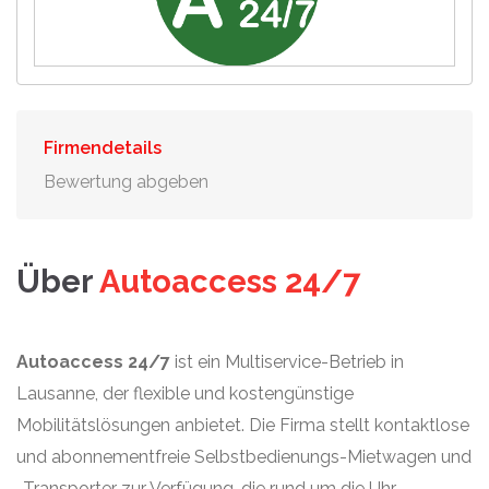
Firmendetails
Bewertung abgeben
Über
Autoaccess 24/7
Autoaccess 24/7
ist ein Multiservice-Betrieb in
Lausanne, der flexible und kostengünstige
Mobilitätslösungen anbietet. Die Firma stellt kontaktlose
und abonnementfreie Selbstbedienungs-Mietwagen und
-Transporter zur Verfügung, die rund um die Uhr