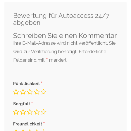
Bewertung für Autoaccess 24/7
abgeben
Schreiben Sie einen Kommentar
Ihre E-Mail-Adresse wird nicht veröffentlicht. Sie
wird zur Verifizierung benötigt.
Erforderliche
*
Felder sind mit
markiert.
*
Pünktlichkeit
*
Sorgfalt
*
Freundlichkeit