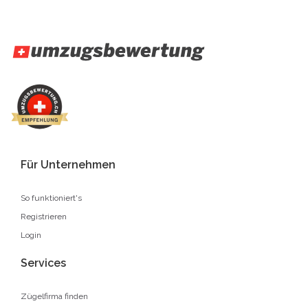
Für Unternehmen
So funktioniert's
Registrieren
Login
Services
Zügelfirma finden