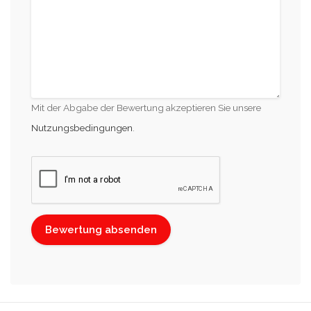
Mit der Abgabe der Bewertung akzeptieren Sie unsere
Nutzungsbedingungen
.