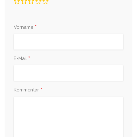
*
Vorname
*
E-Mail
*
Kommentar