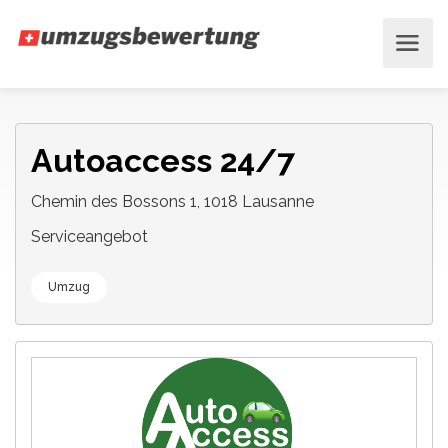
Autoaccess 24/7
Chemin des Bossons 1, 1018 Lausanne
Serviceangebot
Umzug