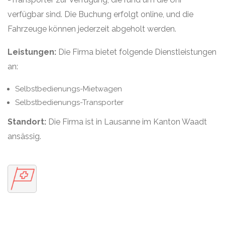
verfügbar sind. Die Buchung erfolgt online, und die
Fahrzeuge können jederzeit abgeholt werden.
Leistungen:
Die Firma bietet folgende Dienstleistungen
an:
Selbstbedienungs-Mietwagen
Selbstbedienungs-Transporter
Standort:
Die Firma ist in Lausanne im Kanton Waadt
ansässig.