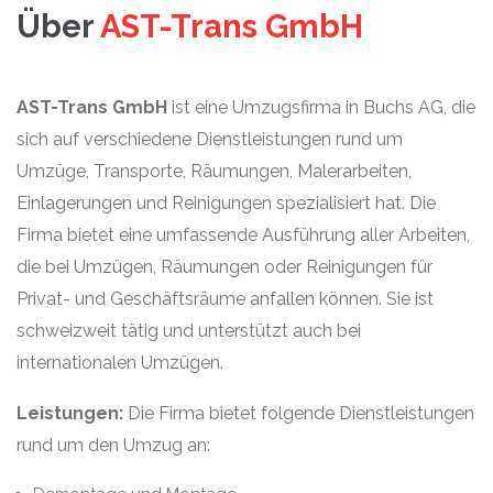
Über
AST-Trans GmbH
AST-Trans GmbH
ist eine Umzugsfirma in Buchs AG, die
sich auf verschiedene Dienstleistungen rund um
Umzüge, Transporte, Räumungen, Malerarbeiten,
Einlagerungen und Reinigungen spezialisiert hat. Die
Firma bietet eine umfassende Ausführung aller Arbeiten,
die bei Umzügen, Räumungen oder Reinigungen für
Privat- und Geschäftsräume anfallen können. Sie ist
schweizweit tätig und unterstützt auch bei
internationalen Umzügen.
Leistungen:
Die Firma bietet folgende Dienstleistungen
rund um den Umzug an: