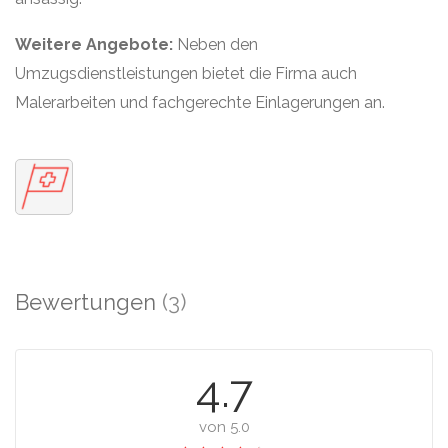
Weitere Angebote:
Neben den
Umzugsdienstleistungen bietet die Firma auch
Malerarbeiten und fachgerechte Einlagerungen an.
Bewertungen
(3)
4.7
von 5.0