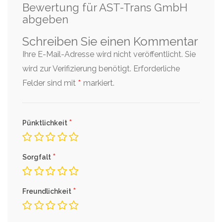
Bewertung für AST-Trans GmbH
abgeben
Schreiben Sie einen Kommentar
Ihre E-Mail-Adresse wird nicht veröffentlicht. Sie
wird zur Verifizierung benötigt.
Erforderliche
*
Felder sind mit
markiert.
*
Pünktlichkeit
*
Sorgfalt
*
Freundlichkeit