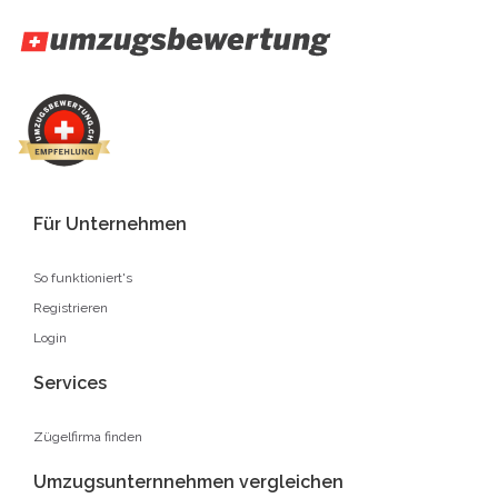
Für Unternehmen
So funktioniert's
Registrieren
Login
Services
Zügelfirma finden
Umzugsunternnehmen vergleichen