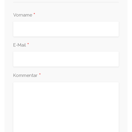
*
Vorname
*
E-Mail
*
Kommentar