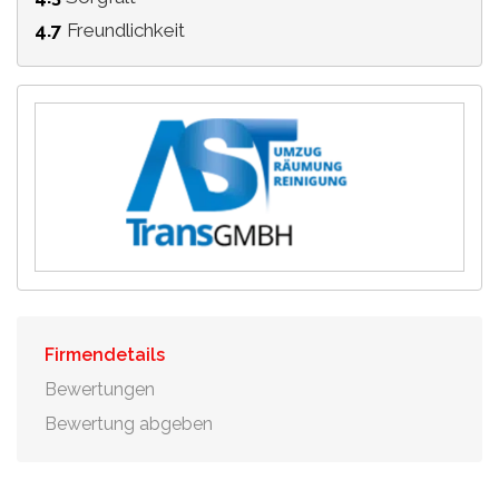
4.7
Freundlichkeit
Firmendetails
Bewertungen
Bewertung abgeben