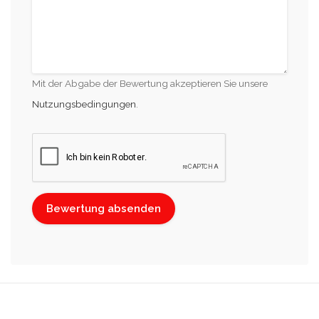
Mit der Abgabe der Bewertung akzeptieren Sie unsere
Nutzungsbedingungen
.