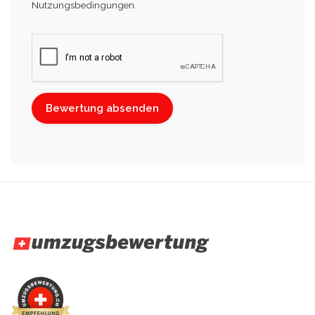
Nutzungsbedingungen
.