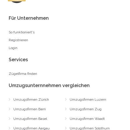
Für Unternehmen
So funktioniert's
Registrieren
Login
Services
Zügelfirma finden
Umzugsunternnehmen vergleichen
Umzugsfirmen Zürich
Umzugsfirmen Luzern
Umzugsfirmen Bern
Umzugsfirmen Zug
Umzugsfirmen Basel
Umzugsfirmen Waadt
Umzugsfirmen Aargau
Umzugsfirmen Solothurn