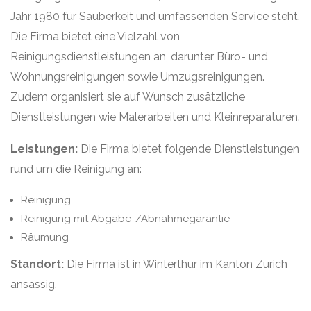
Jahr 1980 für Sauberkeit und umfassenden Service steht.
Die Firma bietet eine Vielzahl von
Reinigungsdienstleistungen an, darunter Büro- und
Wohnungsreinigungen sowie Umzugsreinigungen.
Zudem organisiert sie auf Wunsch zusätzliche
Dienstleistungen wie Malerarbeiten und Kleinreparaturen.
Leistungen:
Die Firma bietet folgende Dienstleistungen
rund um die Reinigung an:
Reinigung
Reinigung mit Abgabe-/Abnahmegarantie
Räumung
Standort:
Die Firma ist in Winterthur im Kanton Zürich
ansässig.