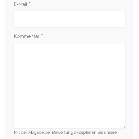
*
E-Mail
*
Kommentar
Mit der Abgabe der Bewertung akzeptieren Sie unsere