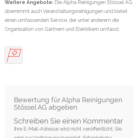
Weitere Angebote:
Die Alpha Reinigungen Stössel AG
übernimmt auch Veranstaltungsreinigungen und bietet
einen umfassenden Service, der unter anderem die
Organisation von Gärtnern und Elektrikern umfasst.
Bewertung für Alpha Reinigungen
Stössel AG abgeben
Schreiben Sie einen Kommentar
Ihre E-Mail-Adresse wird nicht veröffentlicht. Sie
wird zur Verifizierung benötigt.
Erforderliche