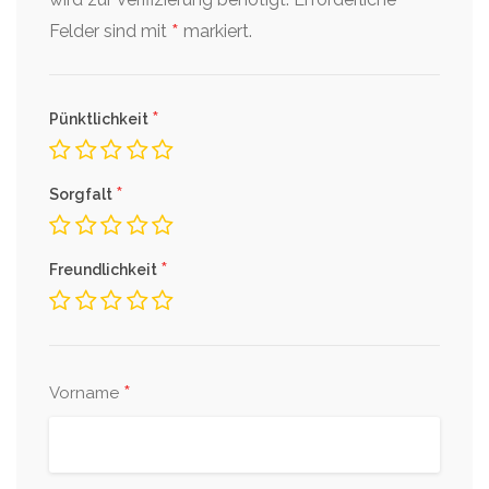
*
Felder sind mit
markiert.
*
Pünktlichkeit
*
Sorgfalt
*
Freundlichkeit
*
Vorname