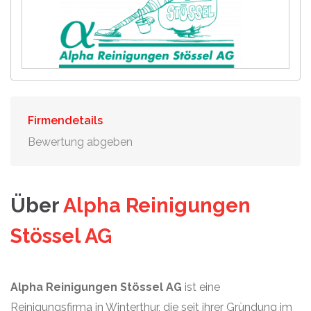
Firmendetails
Bewertung abgeben
Über
Alpha Reinigungen
Stössel AG
Alpha Reinigungen Stössel AG
ist eine
Reinigungsfirma in Winterthur, die seit ihrer Gründung im