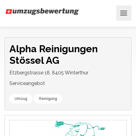
Alpha Reinigungen
Stössel AG
Etzbergstrasse 18, 8405 Winterthur
Serviceangebot
Umzug
Reinigung