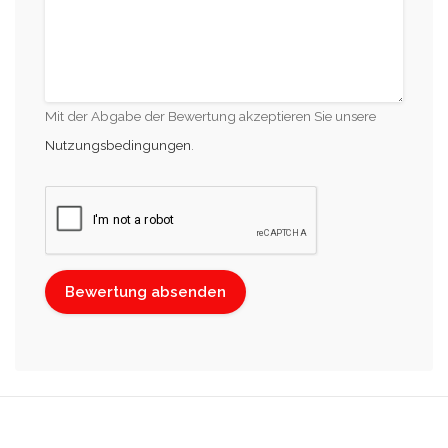
Mit der Abgabe der Bewertung akzeptieren Sie unsere
Nutzungsbedingungen
.