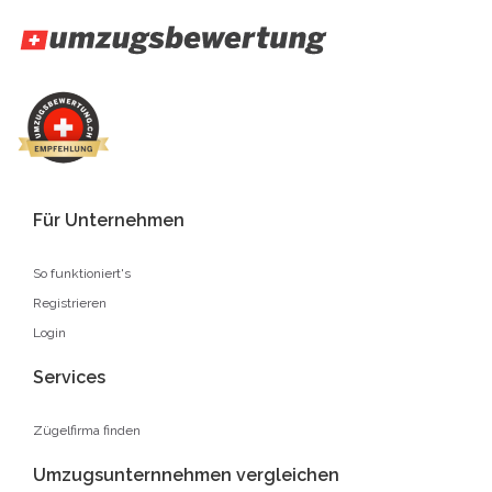
Für Unternehmen
So funktioniert's
Registrieren
Login
Services
Zügelfirma finden
Umzugsunternnehmen vergleichen