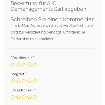
Bewertung für AJC
Déménagements Sàrl abgeben
Schreiben Sie einen Kommentar
Ihre E-Mail-Adresse wird nicht veröffentlicht. Sie
wird zur Verifizierung benötigt.
Erforderliche
*
Felder sind mit
markiert.
*
Pünktlichkeit
*
Sorgfalt
*
Freundlichkeit