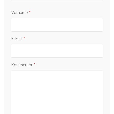
*
Vorname
*
E-Mail
*
Kommentar