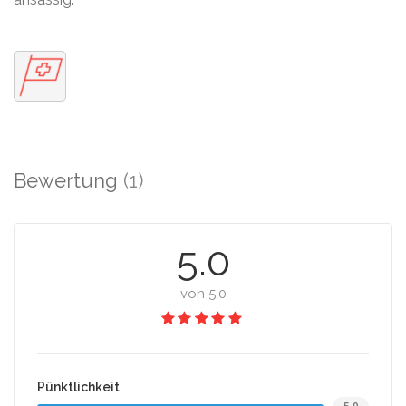
Bewertung
(1)
5.0
von 5.0
Pünktlichkeit