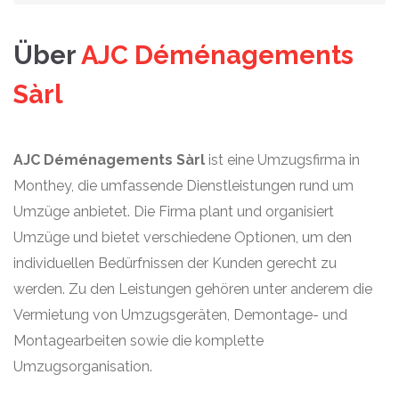
Über
AJC Déménagements
Sàrl
AJC Déménagements Sàrl
ist eine Umzugsfirma in
Monthey, die umfassende Dienstleistungen rund um
Umzüge anbietet. Die Firma plant und organisiert
Umzüge und bietet verschiedene Optionen, um den
individuellen Bedürfnissen der Kunden gerecht zu
werden. Zu den Leistungen gehören unter anderem die
Vermietung von Umzugsgeräten, Demontage- und
Montagearbeiten sowie die komplette
Umzugsorganisation.