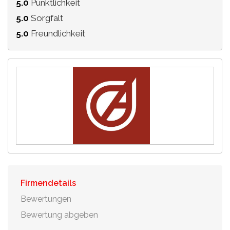
5.0
Pünktlichkeit
5.0
Sorgfalt
5.0
Freundlichkeit
Firmendetails
Bewertungen
Bewertung abgeben