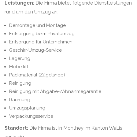
Leistungen:
Die Firma bietet folgende Dienstleistungen
rund um den Umzug an:
Demontage und Montage
Entsorgung beim Privatumzug
Entsorgung für Unternehmen
Geschirr-Umzug-Service
Lagerung
Möbellift
Packmaterial (Zügelshop)
Reinigung
Reinigung mit Abgabe-/Abnahmegarantie
Räumung
Umzugsplanung
Verpackungsservice
Standort:
Die Firma ist in Monthey im Kanton Wallis
ansässig.