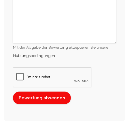
Mit der Abgabe der Bewertung akzeptieren Sie unsere
Nutzungsbedingungen
.