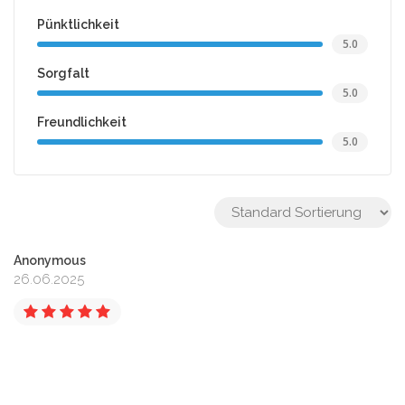
Pünktlichkeit
5.0
Sorgfalt
5.0
Freundlichkeit
5.0
Anonymous
26.06.2025