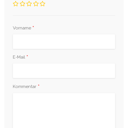
*
Vorname
*
E-Mail
*
Kommentar