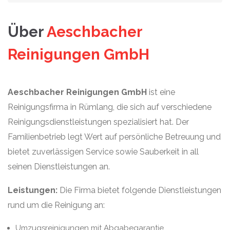
Über
Aeschbacher
Reinigungen GmbH
Aeschbacher Reinigungen GmbH
ist eine
Reinigungsfirma in Rümlang, die sich auf verschiedene
Reinigungsdienstleistungen spezialisiert hat. Der
Familienbetrieb legt Wert auf persönliche Betreuung und
bietet zuverlässigen Service sowie Sauberkeit in all
seinen Dienstleistungen an.
Leistungen:
Die Firma bietet folgende Dienstleistungen
rund um die Reinigung an:
Umzugsreinigungen mit Abgabegarantie