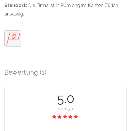
Standort:
Die Firma ist in Rümlang im Kanton Zürich
ansässig.
Bewertung
(1)
5.0
von 5.0