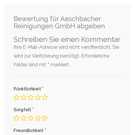
Bewertung für Aeschbacher
Reinigungen GmbH abgeben
Schreiben Sie einen Kommentar
Ihre E-Mail-Adresse wird nicht veröffentlicht. Sie
wird zur Verifizierung benötigt.
Erforderliche
*
Felder sind mit
markiert.
*
Pünktlichkeit
*
Sorgfalt
*
Freundlichkeit