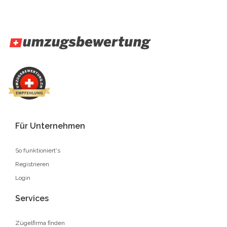
Für Unternehmen
So funktioniert's
Registrieren
Login
Services
Zügelfirma finden