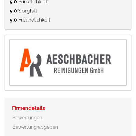
5.0
Pünktlichkeit
5.0
Sorgfalt
5.0
Freundlichkeit
Firmendetails
Bewertungen
Bewertung abgeben