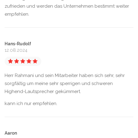
zufrieden und werden das Unternehmen bestimmt weiter
empfehlen.
Hans-Rudolf
12.08.2024
Herr Rahmani und sein Mitarbeiter haben sich sehr, sehr
sorgfältig um meine sehr sperrigen und schweren
Highend-Lautsprecher gekümmert.
kann ich nur empfehlen.
Aaron