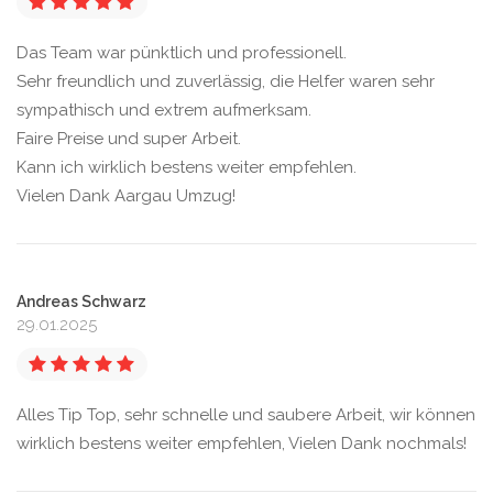
Das Team war pünktlich und professionell.
Sehr freundlich und zuverlässig, die Helfer waren sehr
sympathisch und extrem aufmerksam.
Faire Preise und super Arbeit.
Kann ich wirklich bestens weiter empfehlen.
Vielen Dank Aargau Umzug!
Andreas Schwarz
29.01.2025
Alles Tip Top, sehr schnelle und saubere Arbeit, wir können
wirklich bestens weiter empfehlen, Vielen Dank nochmals!