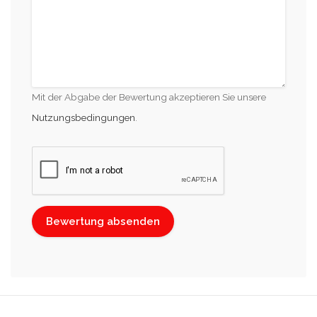
Mit der Abgabe der Bewertung akzeptieren Sie unsere
Nutzungsbedingungen
.