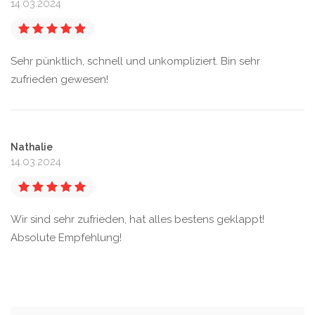
14.03.2024
Sehr pünktlich, schnell und unkompliziert. Bin sehr
zufrieden gewesen!
Nathalie
14.03.2024
Wir sind sehr zufrieden, hat alles bestens geklappt!
Absolute Empfehlung!