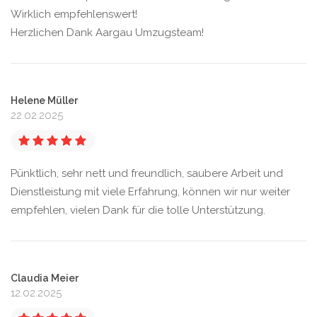
Wirklich empfehlenswert!
Herzlichen Dank Aargau Umzugsteam!
Helene Müller
22.02.2025
Pünktlich, sehr nett und freundlich, saubere Arbeit und
Dienstleistung mit viele Erfahrung, können wir nur weiter
empfehlen, vielen Dank für die tolle Unterstützung.
Claudia Meier
12.02.2025