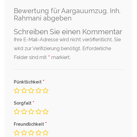
Bewertung für Aargauumzug. Inh.
Rahmani abgeben
Schreiben Sie einen Kommentar
Ihre E-Mail-Adresse wird nicht veröffentlicht. Sie
wird zur Verifizierung benötigt.
Erforderliche
*
Felder sind mit
markiert.
*
Pünktlichkeit
*
Sorgfalt
*
Freundlichkeit