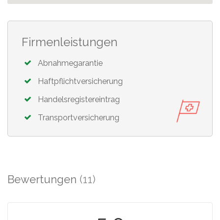
Firmenleistungen
Abnahmegarantie
Haftpflichtversicherung
Handelsregistereintrag
Transportversicherung
Bewertungen
(11)