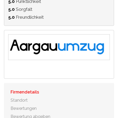
5.0
Pünktlichkeit
5.0
Sorgfalt
5.0
Freundlichkeit
Firmendetails
Standort
Bewertungen
Bewertung abgeben