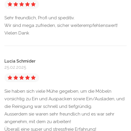
Sehr freundlich, Profi und speditiv.
Wir sind mega zufrieden, sicher weiterempfehlenswert!
Vielen Dank
Lucia Schmider
25.02.2025
Sie haben sich viele Mühe gegeben, um die Möbeln
vorsichtig zu Ein und Auspacken sowie Ein/Ausladen, und
die Reinigung war schnell und tiefgründig.
Ausserdem sie waren sehr freundlich und es war sehr
angenehm, mit dem zu arbeiten!
Überall eine super und stressfreie Erfahrung!