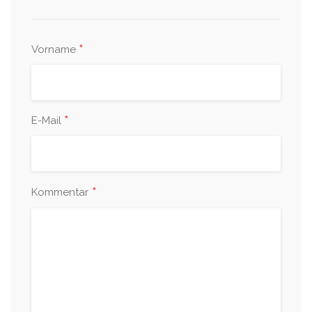
*
Vorname
*
E-Mail
*
Kommentar