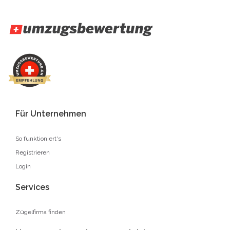
Für Unternehmen
So funktioniert's
Registrieren
Login
Services
Zügelfirma finden