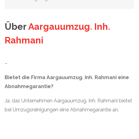
Über
Aargauumzug. Inh.
Rahmani
–
Bietet die Firma Aargauumzug. Inh. Rahmani eine
Abnahmegarantie?
Ja, das Unternehmen Aargauumzug. Inh. Rahmani bietet
bei Umzugsreinigungen eine Abnahmegarantie an.