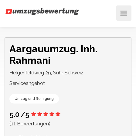
Aargauumzug. Inh.
Rahmani
Helgenfeldweg 29, Suhr, Schweiz
Serviceangebot
Umzug und Reinigung
5.0
/5
(11 Bewertungen)