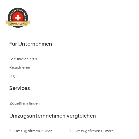
Für Unternehmen
So funktioniert's
Registrieren
Login
Services
Zügelfirma finden
Umzugsunternnehmen vergleichen
Umzugsfirmen Zürich
Umzugsfirmen Luzern