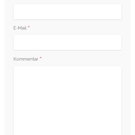
*
E-Mail
*
Kommentar