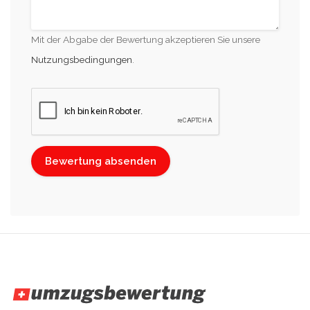
Mit der Abgabe der Bewertung akzeptieren Sie unsere
Nutzungsbedingungen
.