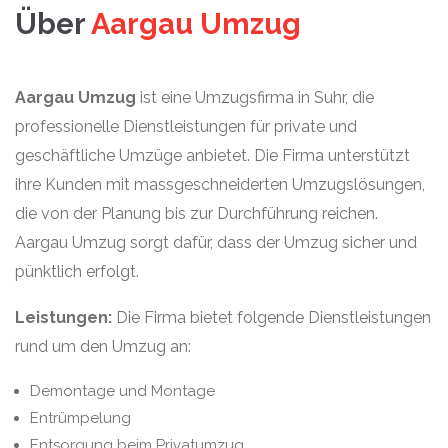
Über
Aargau Umzug
Aargau Umzug
ist eine Umzugsfirma in Suhr, die
professionelle Dienstleistungen für private und
geschäftliche Umzüge anbietet. Die Firma unterstützt
ihre Kunden mit massgeschneiderten Umzugslösungen,
die von der Planung bis zur Durchführung reichen.
Aargau Umzug sorgt dafür, dass der Umzug sicher und
pünktlich erfolgt.
Leistungen:
Die Firma bietet folgende Dienstleistungen
rund um den Umzug an:
Demontage und Montage
Entrümpelung
Entsorgung beim Privatumzug