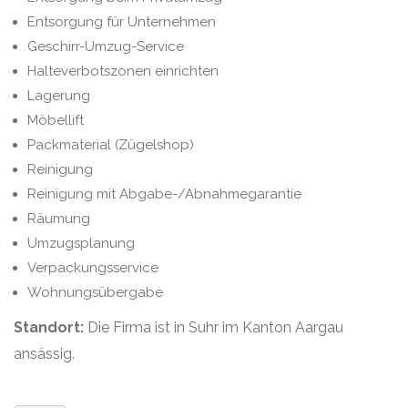
Entsorgung für Unternehmen
Geschirr-Umzug-Service
Halteverbotszonen einrichten
Lagerung
Möbellift
Packmaterial (Zügelshop)
Reinigung
Reinigung mit Abgabe-/Abnahmegarantie
Räumung
Umzugsplanung
Verpackungsservice
Wohnungsübergabe
Standort:
Die Firma ist in Suhr im Kanton Aargau
ansässig.