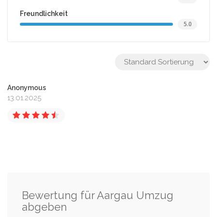
Freundlichkeit
5.0
Anonymous
13.01.2025
Bewertung für Aargau Umzug
abgeben