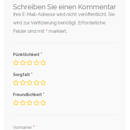
Schreiben Sie einen Kommentar
Ihre E-Mail-Adresse wird nicht veröffentlicht. Sie
wird zur Verifizierung benötigt.
Erforderliche
*
Felder sind mit
markiert.
*
Pünktlichkeit
*
Sorgfalt
*
Freundlichkeit
*
Vorname