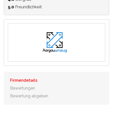
5.0
Freundlichkeit
Firmendetails
Bewertungen
Bewertung abgeben